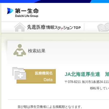
検索結果
JA北海道厚生連 
〒078-8211 旭川市1条通24-111 
移転等してい
並び順は厚生労働省による掲載順となります。