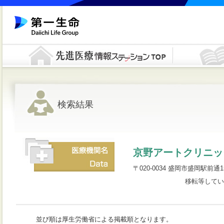
検索結果
京野アートクリニッ
〒020-0034 盛岡市盛岡駅前通15-5
移転等してい
並び順は厚生労働省による掲載順となります。