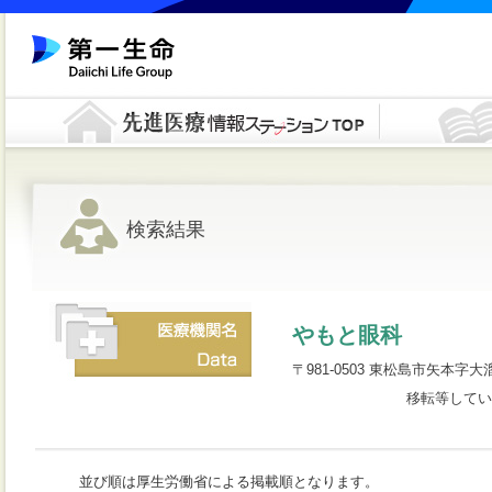
検索結果
やもと眼科
〒981-0503 東松島市矢本字大溜34
移転等してい
並び順は厚生労働省による掲載順となります。