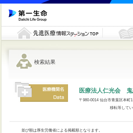
検索結果
医療法人仁光会 鬼
〒980-0014 仙台市青葉区本町1-2-
移転等してい
並び順は厚生労働省による掲載順となります。