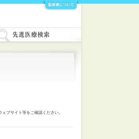
ウェブサイト等をご確認ください。