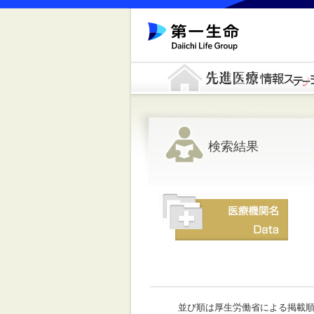
検索結果
並び順は厚生労働省による掲載