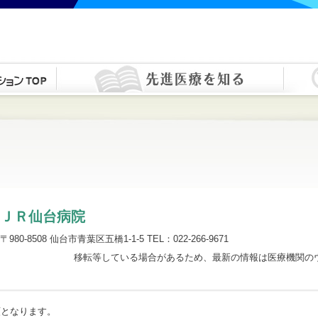
ＪＲ仙台病院
〒980-8508 仙台市青葉区五橋1-1-5 TEL：022-266-9671
移転等している場合があるため、最新の情報は医療機関の
順となります。