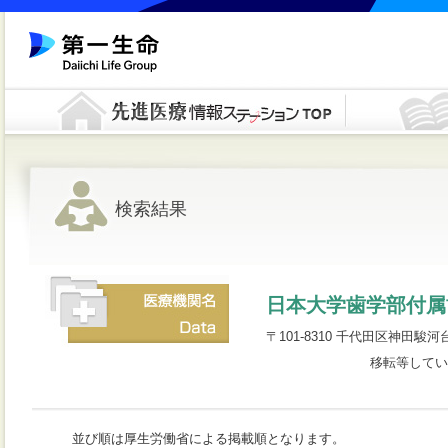
検索結果
日本大学歯学部付属
〒101-8310 千代田区神田駿河台1-8
移転等してい
並び順は厚生労働省による掲載順となります。