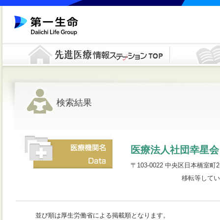
検索結果
医療法人社団幸星会
〒103-0022 中央区日本橋室町2-
移転等してい
並び順は厚生労働省による掲載順となります。