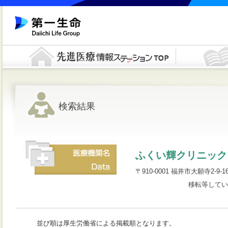
検索結果
ふくい輝クリニック
〒910-0001 福井市大願寺2-9-16 
移転等してい
並び順は厚生労働省による掲載順となります。