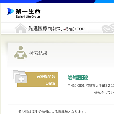
検索結果
岩端医院
〒410-0801 沼津市大手町3-2-19 
移転等してい
並び順は厚生労働省による掲載順となります。