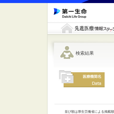
検索結果
並び順は厚生労働省による掲載