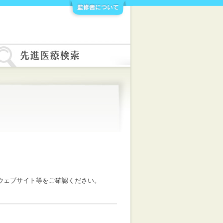
ウェブサイト等をご確認ください。