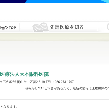
医療法人大本眼科医院
〒703-8256 岡山市中区浜2-8-19 TEL：086-273-1797
移転等している場合があるため、最新の情報は医療機関の
順となります。