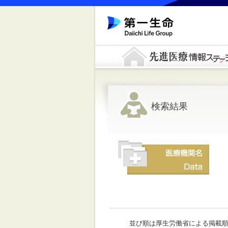
検索結果
並び順は厚生労働省による掲載