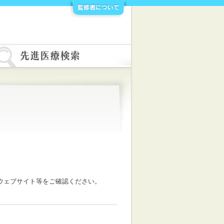
ウェブサイト等をご確認ください。