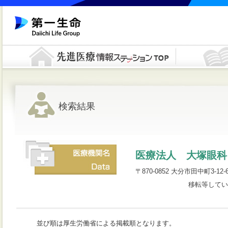
検索結果
医療法人 大塚眼科
〒870-0852 大分市田中町3-12-69
移転等してい
並び順は厚生労働省による掲載順となります。