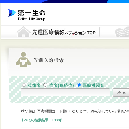
先進医療検索
技術名
病名(適応症)
医療機関名
並び順は 医療機関コード順 となります。移転等している場合
すべての検索結果 1938件