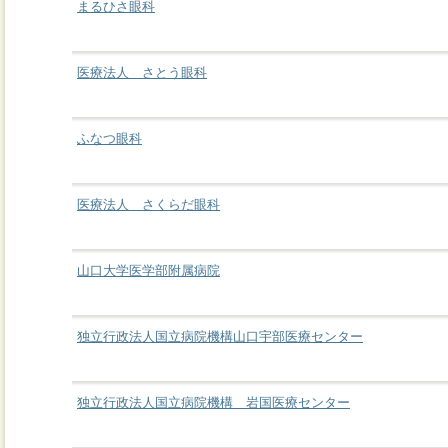
まるひさ眼科
医療法人 さとう眼科
ふなつ眼科
医療法人 さくらだ眼科
山口大学医学部附属病院
独立行政法人国立病院機構山口宇部医療センター
独立行政法人国立病院機構 岩国医療センター