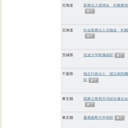
北海道
医療法人徳洲会 札幌東徳
北海道
社会医療法人北楡会 札幌
茨城県
筑波大学附属病院
千葉県
独立行政法人 国立病院機
院
東京都
国家公務員共済組合連合会
東京都
慶應義塾大学病院