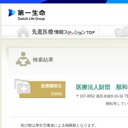
検索結果
医療法人財団 順和
〒107-0052 港区赤坂8-10-16 TE
移転等してい
並び順は厚生労働省による掲載順となります。