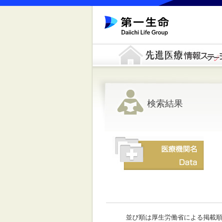
検索結果
並び順は厚生労働省による掲載