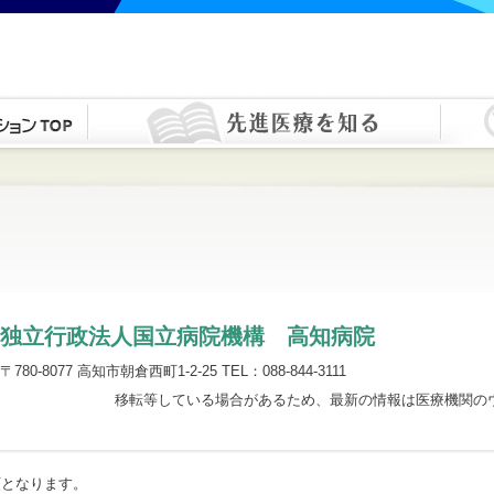
独立行政法人国立病院機構 高知病院
〒780-8077 高知市朝倉西町1-2-25 TEL：088-844-3111
移転等している場合があるため、最新の情報は医療機関の
順となります。