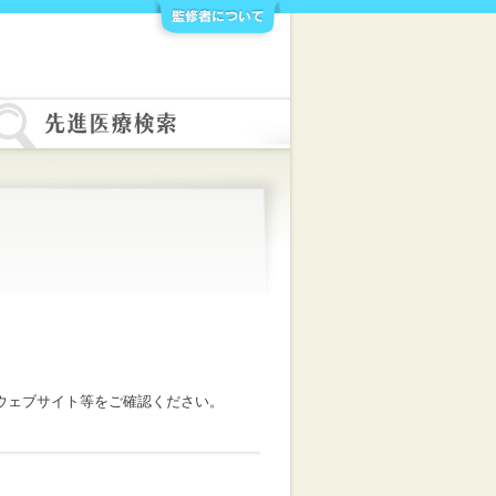
ウェブサイト等をご確認ください。