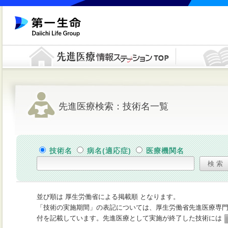
先進医療検索：技術名一覧
技術名
病名(適応症)
医療機関名
並び順は 厚生労働省による掲載順 となります。
「技術の実施期間」の表記については、厚生労働省先進医療専
付を記載しています。先進医療として実施が終了した技術には