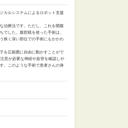
ジカルシステムによるロボット支援
な治療法です。ただし、これを開腹
ちでした。腹腔鏡を使った手術は、
う狭く深い部位での手術にもかかわ
子を広範囲に自由に動かすことがで
に注意が必要な神経や血管を確認しや
す。このような手術で患者さんの身