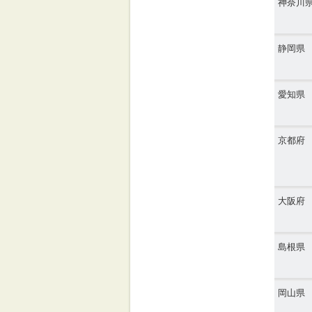
神奈川
静岡県
愛知県
京都府
大阪府
島根県
岡山県