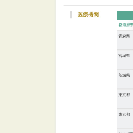
都道府
青森県
宮城県
茨城県
東京都
東京都