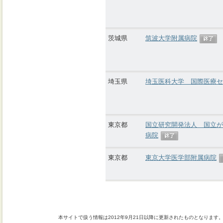
茨城県
筑波大学附属病院
埼玉県
埼玉医科大学 国際医療セ
東京都
国立研究開発法人 国立が
病院
東京都
東京大学医学部附属病院
本サイトで扱う情報は2012年9月21日以降に更新されたものとなります