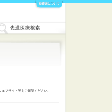
ウェブサイト等をご確認ください。