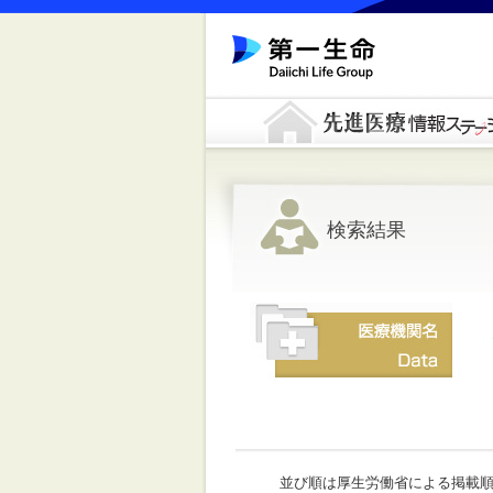
検索結果
並び順は厚生労働省による掲載