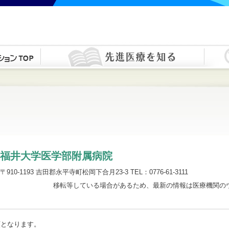
福井大学医学部附属病院
〒910-1193 吉田郡永平寺町松岡下合月23-3 TEL：0776-61-3111
移転等している場合があるため、最新の情報は医療機関の
順となります。