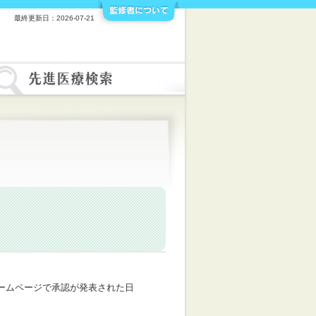
最終更新日：2026-07-21
ームページで承認が発表された日