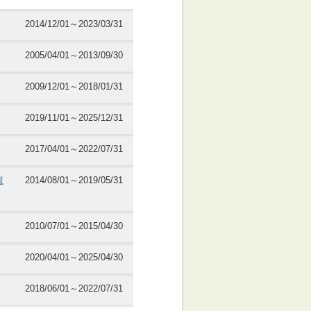
2014/12/01～2023/03/31
2005/04/01～2013/09/30
2009/12/01～2018/01/31
2019/11/01～2025/12/31
2017/04/01～2022/07/31
腹
2014/08/01～2019/05/31
2010/07/01～2015/04/30
2020/04/01～2025/04/30
2018/06/01～2022/07/31