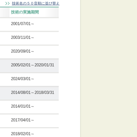
技術名の５０音順に並び替え
技術の実施期間
2001/07/01～
2003/11/01～
2020/09/01～
2005/02/01～2020/01/31
2024/03/01～
2014/08/01～2018/03/31
2014/01/01～
2017/04/01～
2018/02/01～