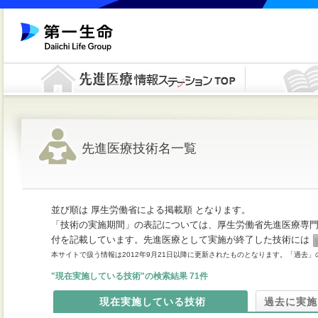
先進医療技術名一覧
並び順は 厚生労働省による掲載順 となります。
「技術の実施期間」の表記については、厚生労働省先進医療専
付を記載しています。先進医療として実施が終了した技術には
本サイトで扱う情報は2012年9月21日以降に更新されたものとなります。「過去」
"現在実施している技術"の検索結果 71件
現在実施している技術
過去に実施